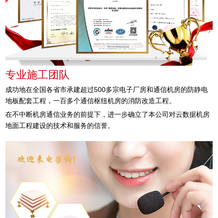
专业施工团队
成功地在全国各省市承建超过500多宗电子厂房和通信机房的防静电
地板配套工程，一百多个通信枢纽机房的消防改造工程。
在不中断机房通信业务的前提下，进一步确立了本公司对云数据机房
地面工程建设的技术和服务的信誉。