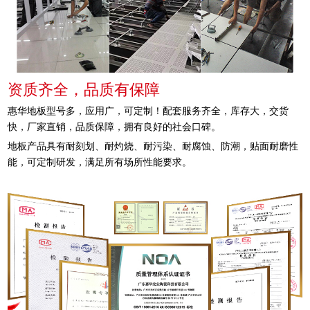
资质齐全，品质有保障
惠华地板型号多，应用广，可定制！配套服务齐全，库存大，交货
快，厂家直销，品质保障，拥有良好的社会口碑。
地板产品具有耐刻划、耐灼烧、耐污染、耐腐蚀、防潮，贴面耐磨性
能，可定制研发，满足所有场所性能要求。