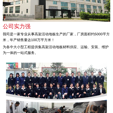
公司实力强
我司是一家专业从事高架活动地板生产的厂家，厂房面积约5000平方
米，年产销售量达100万平方米！
为各中大小型工程提供集高架活动地板材料供应、运输、安装、维护
为一体的一站式服务。