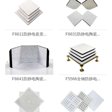
F6611防静电瓷质...
F6631防静电陶瓷...
F6641防静电陶瓷...
F5566全钢防静电...