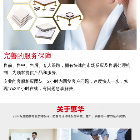
完善的服务保障
售前、售中、售后、专人跟踪，拥有快速的市场反应及售后处理机
制，为顾客提供产品和服务。
专业的客服相应团队，2小时内回复客户问题，速度快人一步，实
现“7x24”小时在线，有问题急事解决。