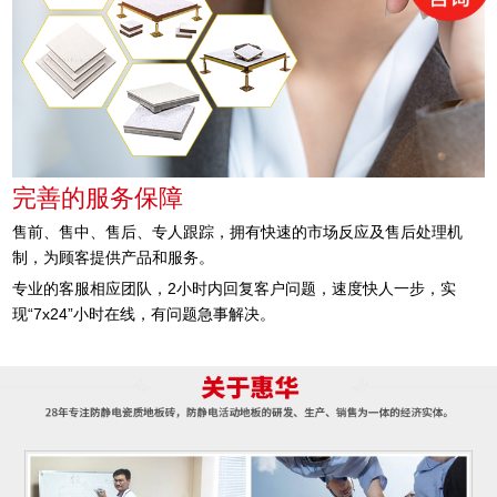
完善的服务保障
售前、售中、售后、专人跟踪，拥有快速的市场反应及售后处理机
制，为顾客提供产品和服务。
专业的客服相应团队，2小时内回复客户问题，速度快人一步，实
现“7x24”小时在线，有问题急事解决。