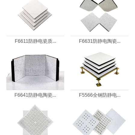
F6611防静电瓷质...
F6631防静电陶瓷...
F6641防静电陶瓷...
F5566全钢防静电...