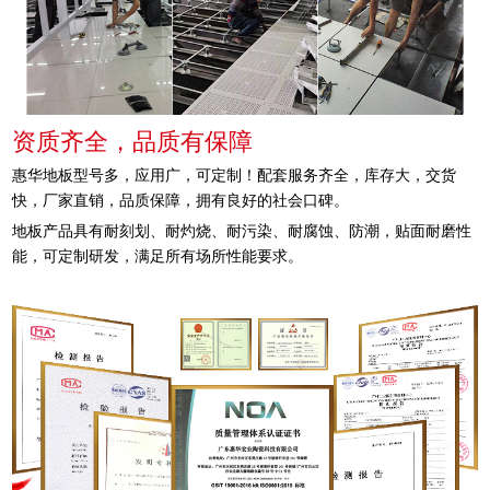
资质齐全，品质有保障
惠华地板型号多，应用广，可定制！配套服务齐全，库存大，交货
快，厂家直销，品质保障，拥有良好的社会口碑。
地板产品具有耐刻划、耐灼烧、耐污染、耐腐蚀、防潮，贴面耐磨性
能，可定制研发，满足所有场所性能要求。