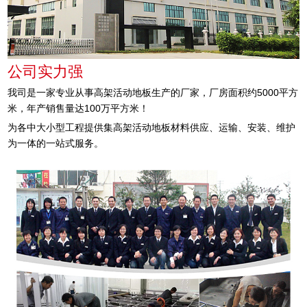
公司实力强
我司是一家专业从事高架活动地板生产的厂家，厂房面积约5000平方
米，年产销售量达100万平方米！
为各中大小型工程提供集高架活动地板材料供应、运输、安装、维护
为一体的一站式服务。