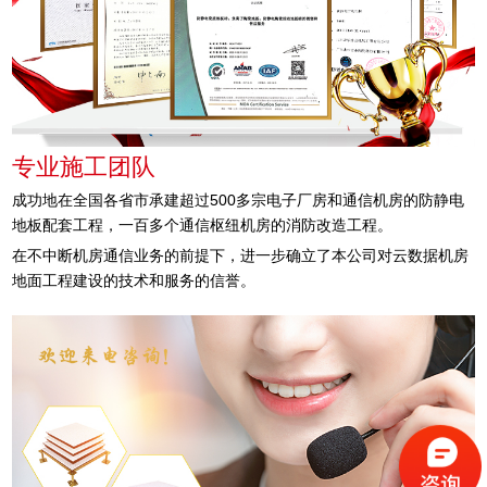
专业施工团队
成功地在全国各省市承建超过500多宗电子厂房和通信机房的防静电
地板配套工程，一百多个通信枢纽机房的消防改造工程。
在不中断机房通信业务的前提下，进一步确立了本公司对云数据机房
地面工程建设的技术和服务的信誉。