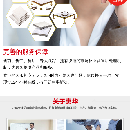
完善的服务保障
售前、售中、售后、专人跟踪，拥有快速的市场反应及售后处理机
制，为顾客提供产品和服务。
专业的客服相应团队，2小时内回复客户问题，速度快人一步，实
现“7x24”小时在线，有问题急事解决。