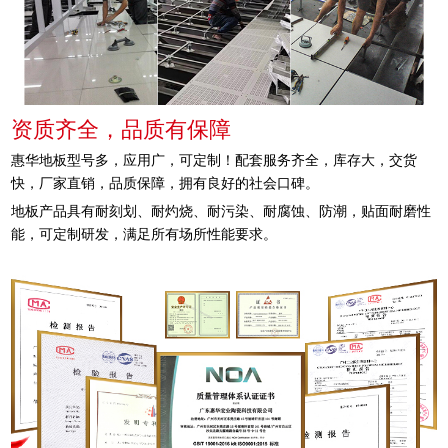
资质齐全，品质有保障
惠华地板型号多，应用广，可定制！配套服务齐全，库存大，交货
快，厂家直销，品质保障，拥有良好的社会口碑。
地板产品具有耐刻划、耐灼烧、耐污染、耐腐蚀、防潮，贴面耐磨性
能，可定制研发，满足所有场所性能要求。