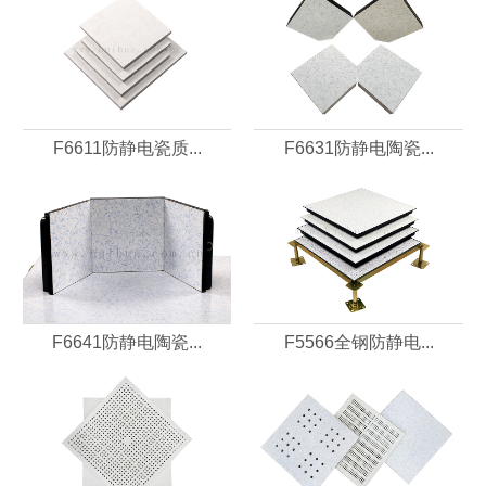
F6611防静电瓷质...
F6631防静电陶瓷...
F6641防静电陶瓷...
F5566全钢防静电...