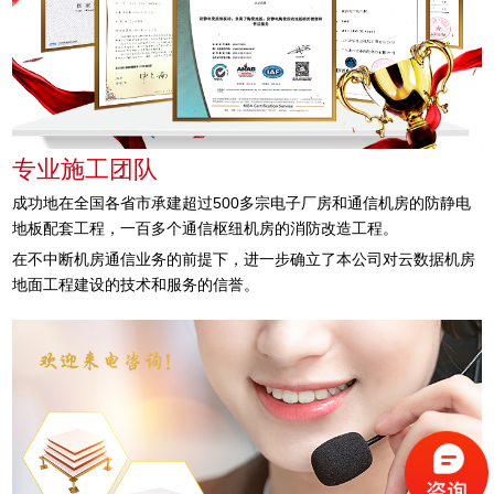
专业施工团队
成功地在全国各省市承建超过500多宗电子厂房和通信机房的防静电
地板配套工程，一百多个通信枢纽机房的消防改造工程。
在不中断机房通信业务的前提下，进一步确立了本公司对云数据机房
地面工程建设的技术和服务的信誉。