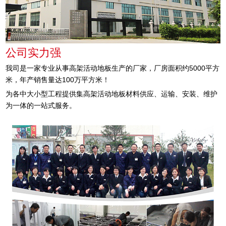
公司实力强
我司是一家专业从事高架活动地板生产的厂家，厂房面积约5000平方
米，年产销售量达100万平方米！
为各中大小型工程提供集高架活动地板材料供应、运输、安装、维护
为一体的一站式服务。