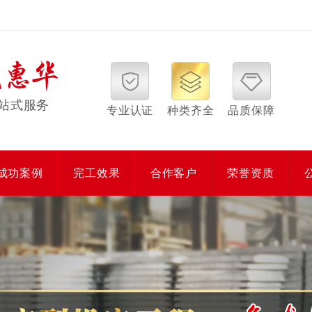
站式服务
专业认证
种类齐全
品质保障
成功案例
完工效果
合作客户
荣誉资质