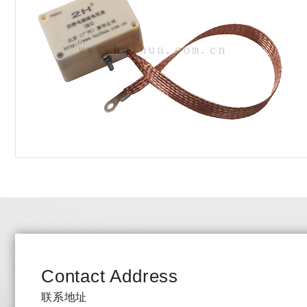
Contact Address
联系地址