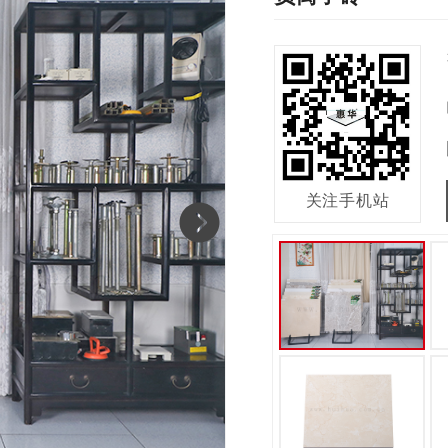
关注手机站