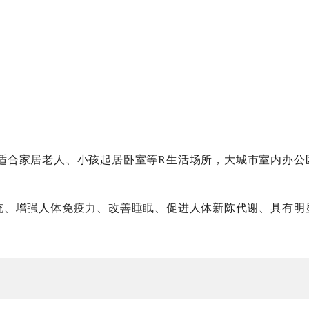
适合家居老人、小孩起居卧室等R生活场所，大城市室内办公
统、增强人体免疫力、改善睡眠、促进人体新陈代谢、具有明