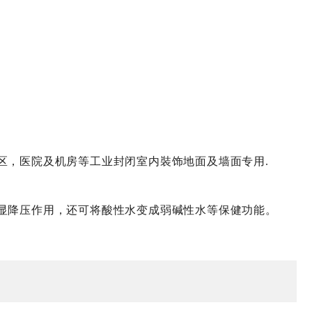
区，医院及机房等工业封闭室内裝饰地面及墙面专用.
显降压作用，还可将酸性水变成弱碱性水等保健功能。