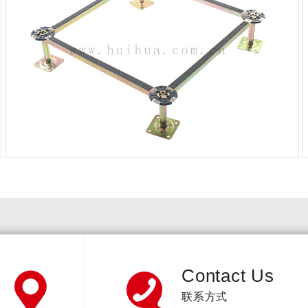
Contact Us
联系方式