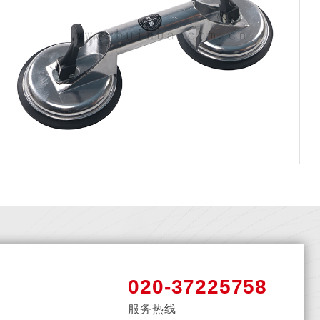
020-37225758
服务热线