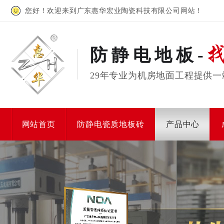
您好！欢迎来到广东惠华宏业陶瓷科技有限公司网站！
防静电地板-
29年专业为机房地面工程提供一
网站首页
防静电瓷质地板砖
产品中心