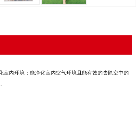
化室内环境；能净化室内空气环境且能有效的去除空中的
力。