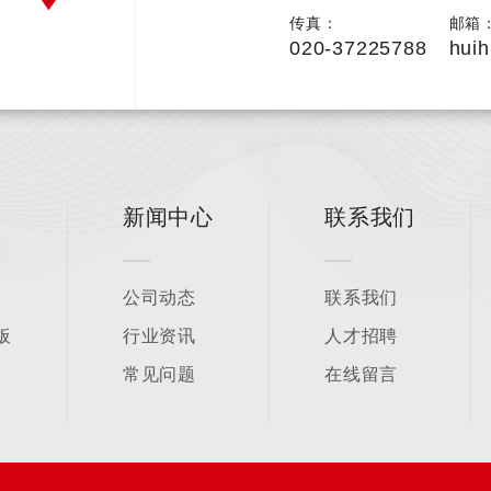
传真：
邮箱
020-37225788
hui
新闻中心
联系我们
公司动态
联系我们
板
行业资讯
人才招聘
常见问题
在线留言