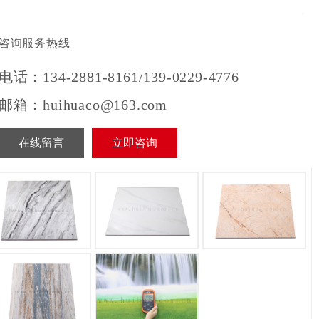
咨询服务热线
电话：134-2881-8161/139-0229-4776
邮箱：huihuaco@163.com
在线留言
立即咨询