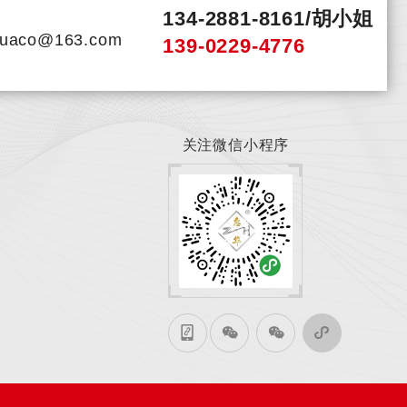
134-2881-8161/胡小姐
：
huaco@163.com
139-0229-4776
关注微信小程序
关注手机站
关注微信公