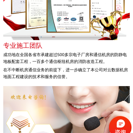
专业施工团队
成功地在全国各省市承建超过500多宗电子厂房和通信机房的防静电
地板配套工程，一百多个通信枢纽机房的消防改造工程。
在不中断机房通信业务的前提下，进一步确立了本公司对云数据机房
地面工程建设的技术和服务的信誉。