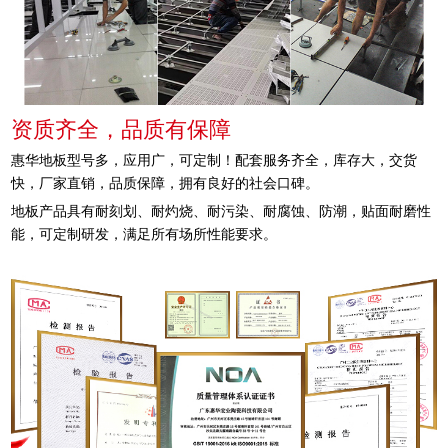
资质齐全，品质有保障
惠华地板型号多，应用广，可定制！配套服务齐全，库存大，交货
快，厂家直销，品质保障，拥有良好的社会口碑。
地板产品具有耐刻划、耐灼烧、耐污染、耐腐蚀、防潮，贴面耐磨性
能，可定制研发，满足所有场所性能要求。