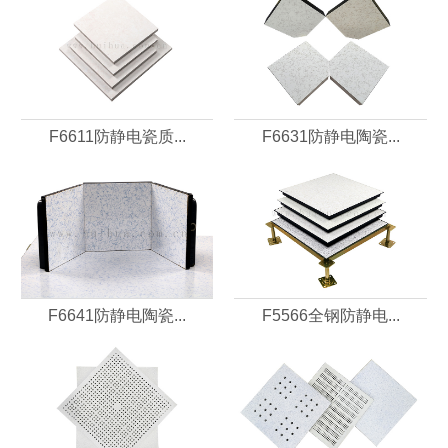
F6611防静电瓷质...
F6631防静电陶瓷...
F6641防静电陶瓷...
F5566全钢防静电...