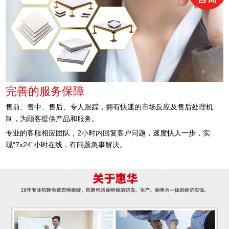
完善的服务保障
售前、售中、售后、专人跟踪，拥有快速的市场反应及售后处理机
制，为顾客提供产品和服务。
专业的客服相应团队，2小时内回复客户问题，速度快人一步，实
现“7x24”小时在线，有问题急事解决。