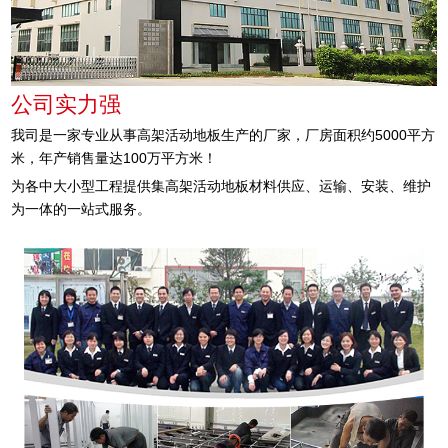
公司实力强
我司是一家专业从事高架活动地板生产的厂家，厂房面积约5000平方
米，年产销售量达100万平方米！
为各中大小型工程提供集高架活动地板材料供应、运输、安装、维护
为一体的一站式服务。